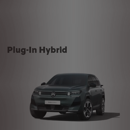
Plug-In Hybrid