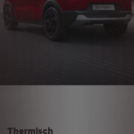
Thermisch