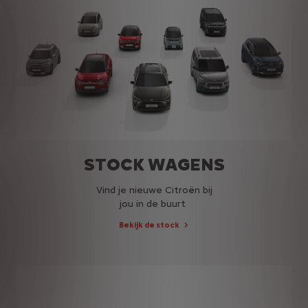
STOCK WAGENS
Vind je nieuwe Citroën bij
jou in de buurt
Bekijk de stock