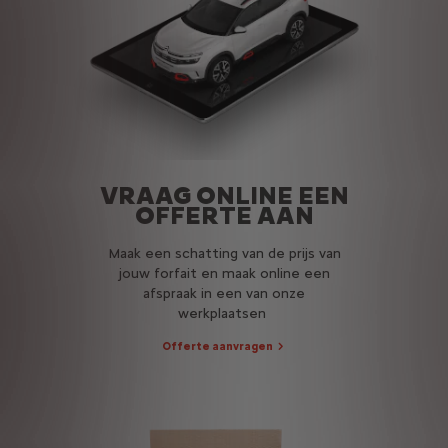
VRAAG ONLINE EEN
OFFERTE AAN
Maak een schatting van de prijs van
jouw forfait en maak online een
afspraak in een van onze
werkplaatsen
Offerte aanvragen