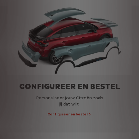
CONFIGUREER EN BESTEL
Personaliseer jouw Citroën zoals
jij dat wilt
Configureer en bestel