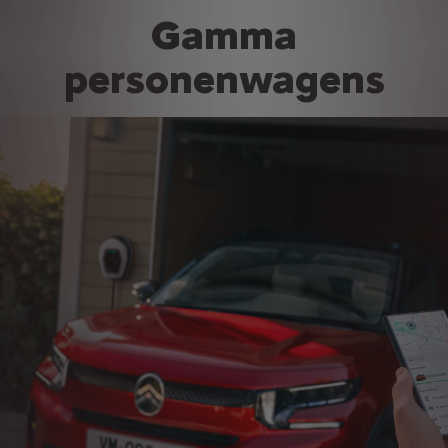
Gamma
personenwagens