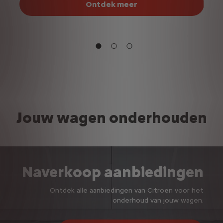
Ontdek meer
Jouw wagen onderhouden
Naverkoop aanbiedingen
Ontdek alle aanbiedingen van Citroën voor het
onderhoud van jouw wagen.