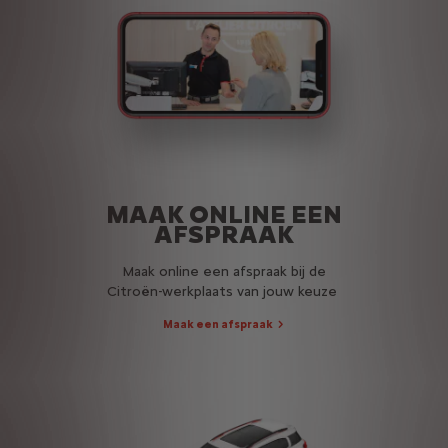
MAAK ONLINE EEN
AFSPRAAK
Maak online een afspraak bij de
Citroën-werkplaats van jouw keuze
Maak een afspraak