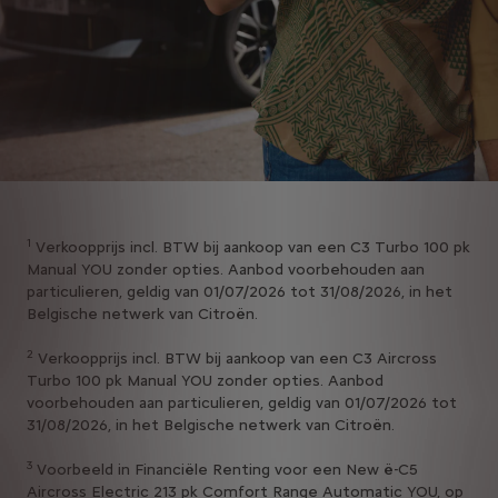
1
Verkoopprijs incl. BTW bij aankoop van een C3 Turbo 100 pk
Manual YOU zonder opties. Aanbod voorbehouden aan
particulieren, geldig van 01/07/2026 tot 31/08/2026, in het
Belgische netwerk van Citroën.
2
Verkoopprijs incl. BTW bij aankoop van een C3 Aircross
Turbo 100 pk Manual YOU zonder opties. Aanbod
voorbehouden aan particulieren, geldig van 01/07/2026 tot
31/08/2026, in het Belgische netwerk van Citroën.
3
Voorbeeld in Financiële Renting voor een New ë-C5
Aircross Electric 213 pk Comfort Range Automatic YOU, op