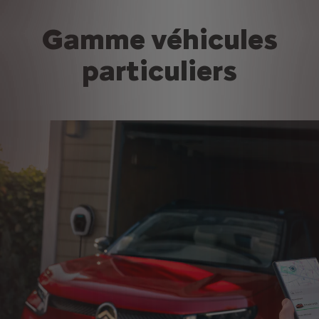
Gamme véhicules
particuliers