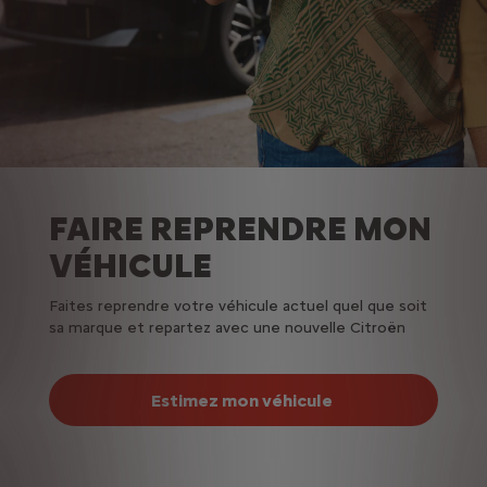
FAIRE REPRENDRE MON
VÉHICULE
Faites reprendre votre véhicule actuel quel que soit
sa marque et repartez avec une nouvelle Citroën
Estimez mon véhicule