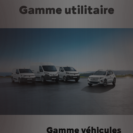
Gamme utilitaire
Gamme véhicules