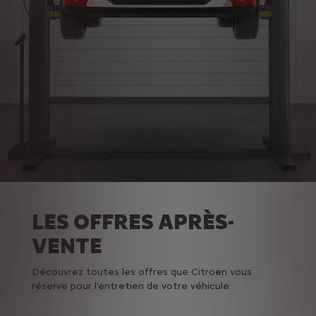
LES OFFRES APRÈS-
VENTE
Découvrez toutes les offres que Citroën vous
réserve pour l'entretien de votre véhicule.