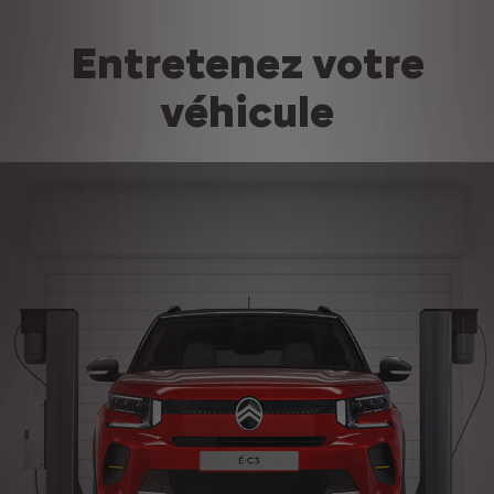
Entretenez votre
véhicule