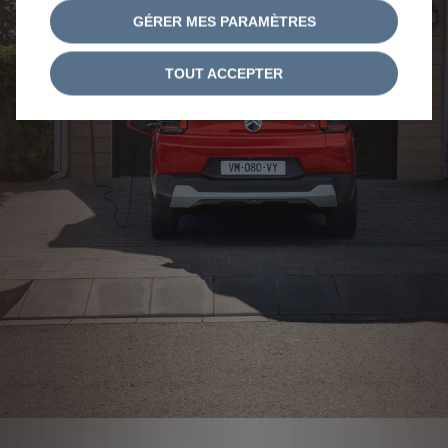
GÉRER MES PARAMÈTRES
TOUT ACCEPTER