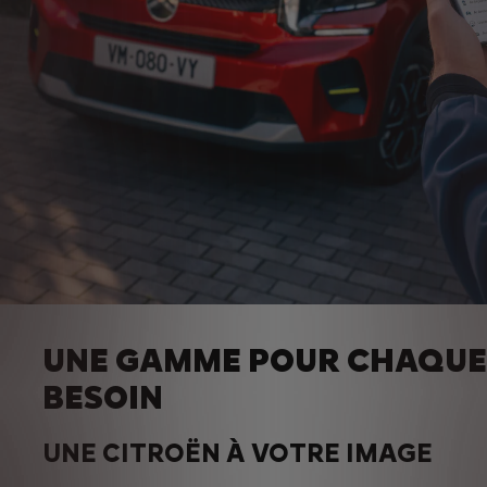
UNE GAMME POUR CHAQUE
BESOIN
UNE CITROËN À VOTRE IMAGE