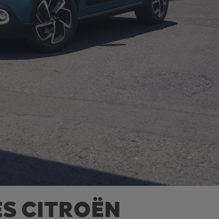
ES CITROËN