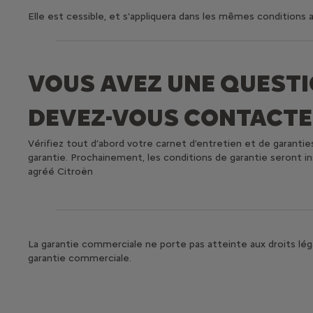
Elle est cessible, et s'appliquera dans les mêmes conditions 
VOUS AVEZ UNE QUESTI
DEVEZ-VOUS CONTACTE
Vérifiez tout d’abord votre carnet d’entretien et de garanties 
garantie. Prochainement, les conditions de garantie seront i
agréé Citroën
La garantie commerciale ne porte pas atteinte aux droits lég
garantie commerciale.