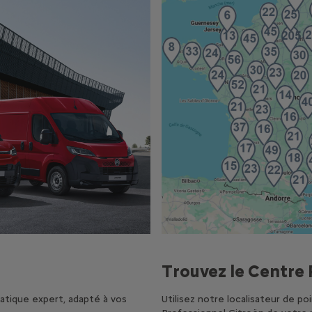
e
Trouvez le Centre 
atique expert, adapté à vos
Utilisez notre localisateur de 