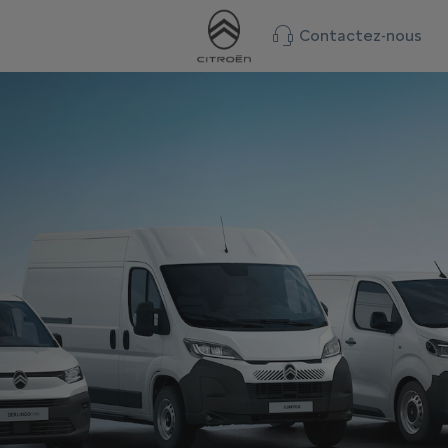
Contactez-nous