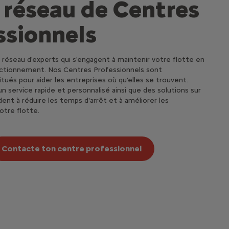
 réseau de Centres
ssionnels
 réseau d'experts qui s'engagent à maintenir votre flotte en
nctionnement. Nos Centres Professionnels sont
ués pour aider les entreprises où qu'elles se trouvent.
n service rapide et personnalisé ainsi que des solutions sur
ent à réduire les temps d'arrêt et à améliorer les
tre flotte.
Contacte ton centre professionnel