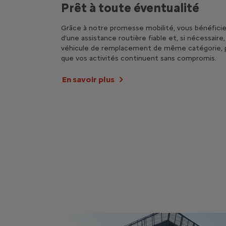
Prêt à toute éventualité
Grâce à notre promesse mobilité, vous bénéfici
d’une assistance routière fiable et, si nécessaire,
véhicule de remplacement de même catégorie, 
que vos activités continuent sans compromis.
En savoir plus