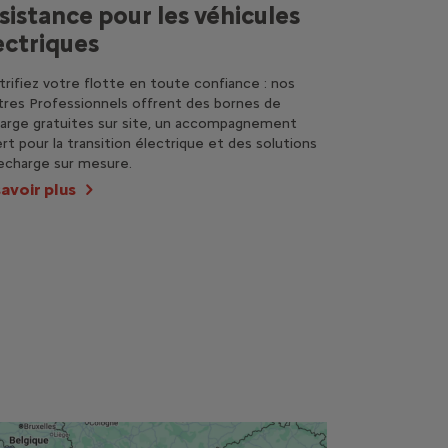
sistance pour les véhicules
ectriques
trifiez votre flotte en toute confiance : nos
res Professionnels offrent des bornes de
arge gratuites sur site, un accompagnement
rt pour la transition électrique et des solutions
echarge sur mesure.
savoir plus