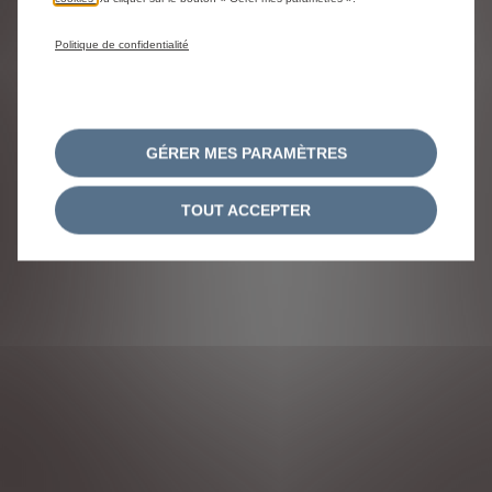
Politique de confidentialité
GÉRER MES PARAMÈTRES
TOUT ACCEPTER