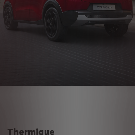
Thermique