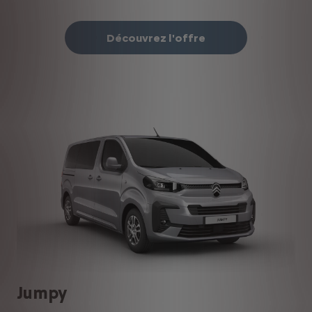
Découvrez l'offre
Jumpy