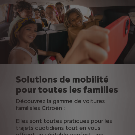
Solutions de mobilité
pour toutes les familles
Découvrez la gamme de voitures
familiales Citroën :
Elles sont toutes pratiques pour les
trajets quotidiens tout en vous
offrant un véritable confort, une