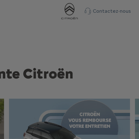
Contactez-nous
nte Citroën