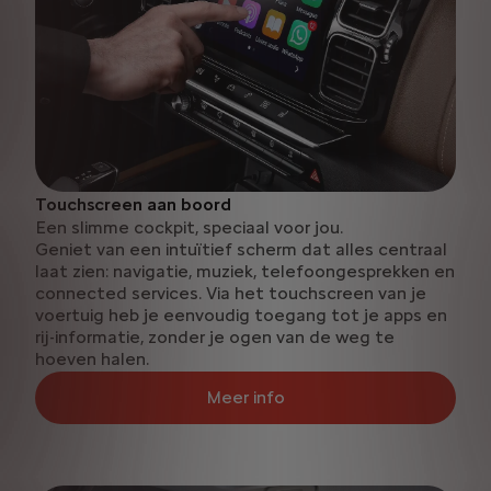
Touchscreen aan boord
Een slimme cockpit, speciaal voor jou.
Geniet van een intuïtief scherm dat alles centraal
laat zien: navigatie, muziek, telefoongesprekken en
connected services. Via het touchscreen van je
voertuig heb je eenvoudig toegang tot je apps en
rij-informatie, zonder je ogen van de weg te
hoeven halen.
Meer info