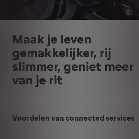
Maak je leven
gemakkelijker, rij
slimmer, geniet meer
van je rit
Voordelen van connected services