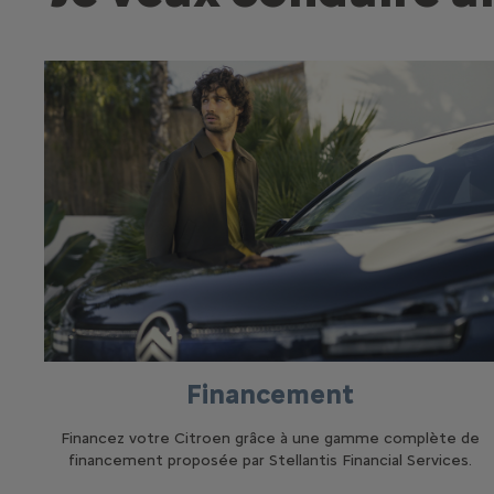
Financement
Financez votre Citroen grâce à une gamme complète de
financement proposée par Stellantis Financial Services.