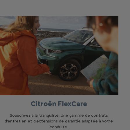
Citroën FlexCare
Souscrivez à la tranquilité. Une gamme de contrats
d'entretien et d'extensions de garantie adaptée à votre
conduite.