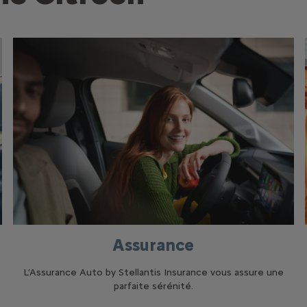
Assurance
L’Assurance Auto by Stellantis Insurance vous assure une
parfaite sérénité.