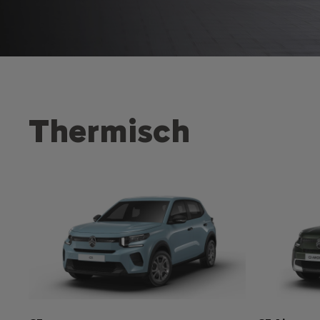
Thermisch