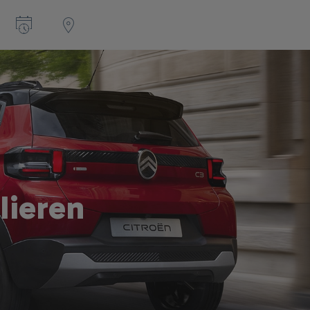
lieren