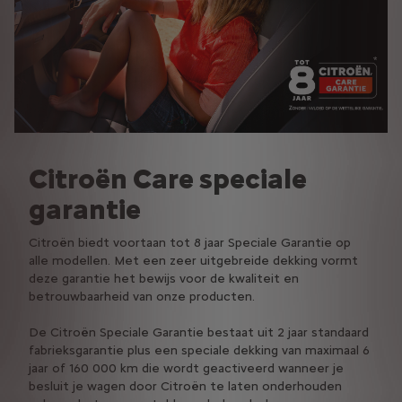
Citroën Care speciale
garantie
Citroën biedt voortaan tot 8 jaar Speciale Garantie op
alle modellen. Met een zeer uitgebreide dekking vormt
deze garantie het bewijs voor de kwaliteit en
betrouwbaarheid van onze producten.
De Citroën Speciale Garantie bestaat uit 2 jaar standaard
fabrieksgarantie plus een speciale dekking van maximaal 6
jaar of 160 000 km die wordt geactiveerd wanneer je
besluit je wagen door Citroën te laten onderhouden