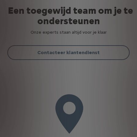
Een toegewijd team om je te
ondersteunen
Onze experts staan altijd voor je klaar
Contacteer klantendienst