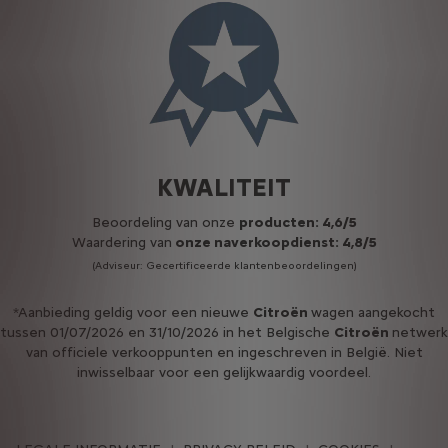
KWALITEIT
Beoordeling van onze
producten: 4,6/5
Waardering van
onze naverkoopdienst: 4,8/5
(Adviseur: Gecertificeerde klantenbeoordelingen)
*Aanbieding geldig voor een nieuwe
Citroën
wagen aangekocht
tussen 01/07/2026 en 31/10/2026 in het Belgische
Citroën
netwerk
van officiele verkooppunten en ingeschreven in België. Niet
inwisselbaar voor een gelijkwaardig voordeel.