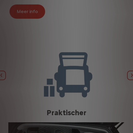
Meer info
Vorige
Praktischer