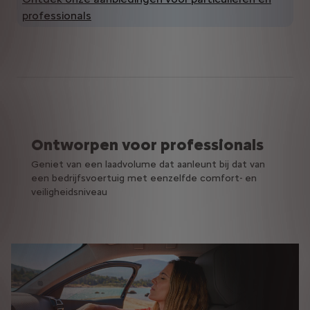
professionals
Ontworpen voor professionals
Geniet van een laadvolume dat aanleunt bij dat van
een bedrijfsvoertuig met eenzelfde comfort- en
veiligheidsniveau