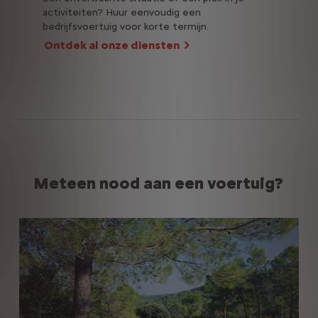
activiteiten? Huur eenvoudig een
bedrijfsvoertuig voor korte termijn.
Ontdek al onze diensten
Meteen nood aan een voertuig?