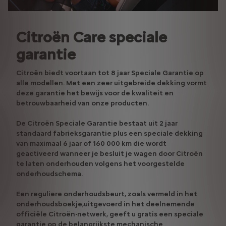
Citroën Care speciale
garantie
Citroën biedt voortaan tot 8 jaar Speciale Garantie op
alle modellen. Met een zeer uitgebreide dekking vormt
deze garantie het bewijs voor de kwaliteit en
betrouwbaarheid van onze producten.
De Citroën Speciale Garantie bestaat uit 2 jaar
standaard fabrieksgarantie plus een speciale dekking
van maximaal 6 jaar of 160 000 km die wordt
geactiveerd wanneer je besluit je wagen door Citroën
te laten onderhouden volgens het voorgestelde
onderhoudschema.
Een reguliere onderhoudsbeurt, zoals vermeld in het
onderhoudsboekje,uitgevoerd in het deelnemende
officiële Citroën-netwerk, geeft u gratis een speciale
garantie op de belangrijkste mechanische