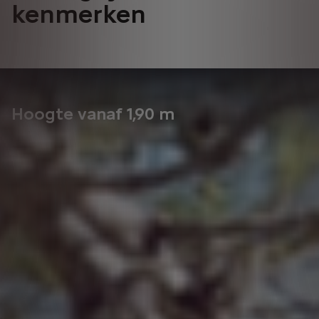
kenmerken
Hoogte vanaf 1,90 m