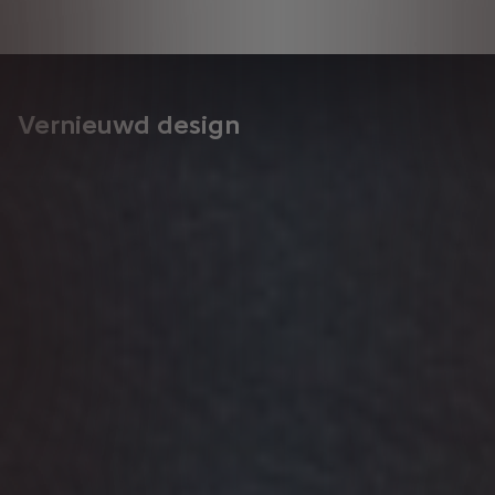
Vernieuwd design