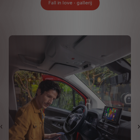
Fall in love - gallerij
Vorige