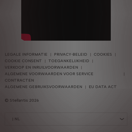
LEGALE INFORMATIE
PRIVACY-BELEID
COOKIES
COOKIE CONSENT
TOEGANKELIJKHEID
VERKOOP EN INRUILVOORWAARDEN
ALGEMENE VOORWAARDEN VOOR SERVICE
CONTRACTEN
ALGEMENE GEBRUIKSVOORWAARDEN
EU DATA ACT
Stellantis 2026
| NL