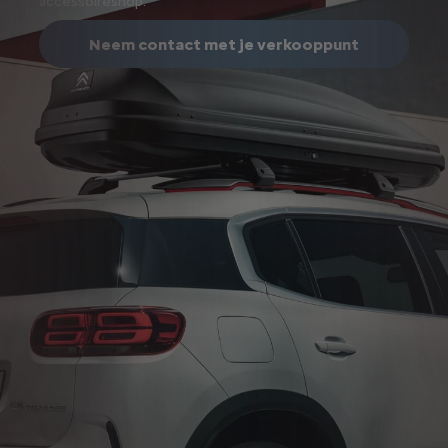
accessoireshop.
Neem contact met je verkooppunt