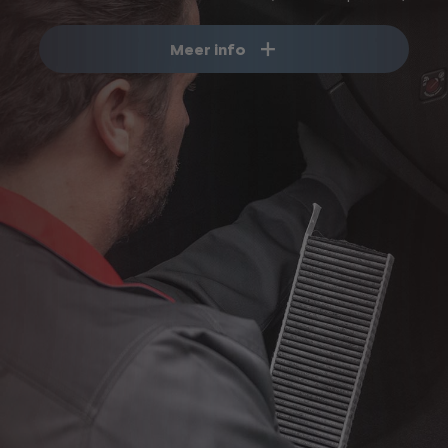
Meer info