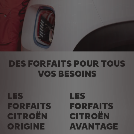
DES FORFAITS POUR TOUS
VOS BESOINS
LES
LES
FORFAITS
FORFAITS
CITROËN
CITROËN
ORIGINE
AVANTAGE