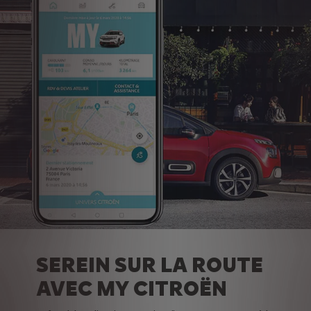
SEREIN SUR LA ROUTE
AVEC MY CITROËN