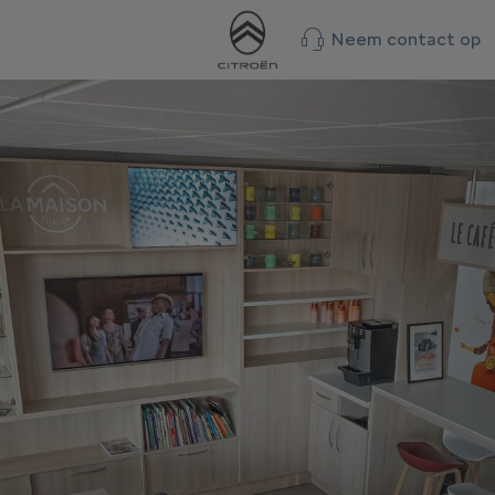
Neem contact op