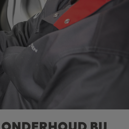
E ONDERHOUD BIJ