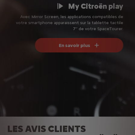
My Citroën play
Avec Mirror Screen, les applications compatibles de
votre smartphone apparaissent sur la tablette tactile
7’’ de votre SpaceTourer.
En savoir plus
LES AVIS CLIENTS