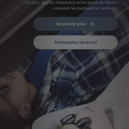
jambes, ajustez l'espace à votre guise en faisant
coulisser les banquettes arrières.
En savoir plus
Demandez un essai