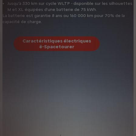
Jusqu'à 330 km sur cycle WLTP - disponible sur les silhouettes
M et XL équipées d’une batterie de 75 kWh.
La batterie est garantie 8 ans ou 160 000 km pour 70% de la
capacité de charge.
Caractéristiques électriques
ë-Spacetourer