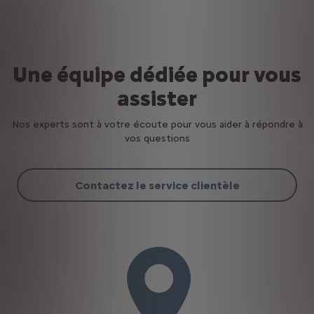
Une équipe dédiée pour vous
assister
Nos experts sont à votre écoute pour vous aider à répondre à
vos questions
Contactez le service clientèle