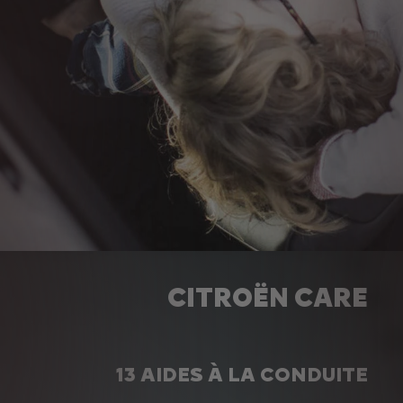
CITROËN CARE
13 AIDES À LA CONDUITE