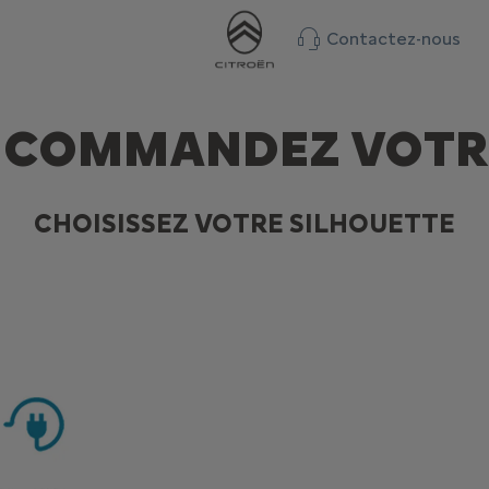
Contactez-nous
T COMMANDEZ VOTR
CHOISISSEZ VOTRE SILHOUETTE