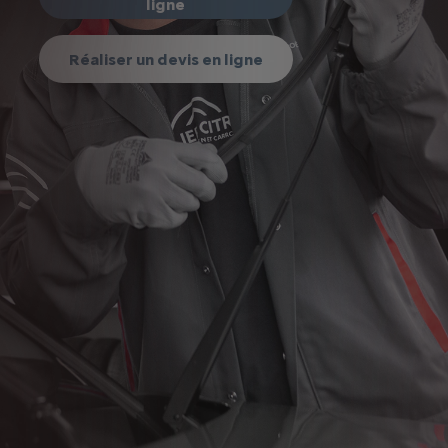
ligne
Réaliser un devis en ligne