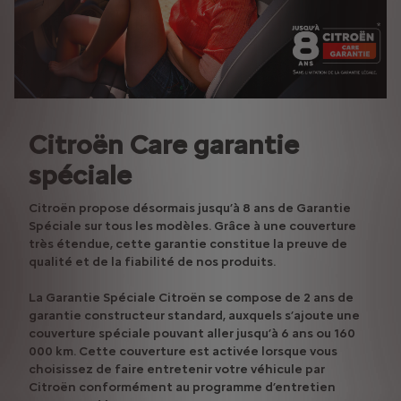
Citroën Care garantie
spéciale
Citroën propose désormais jusqu’à 8 ans de Garantie
Spéciale sur tous les modèles. Grâce à une couverture
très étendue, cette garantie constitue la preuve de
qualité et de la fiabilité de nos produits.
La Garantie Spéciale Citroën se compose de 2 ans de
garantie constructeur standard, auxquels s’ajoute une
couverture spéciale pouvant aller jusqu’à 6 ans ou 160
000 km. Cette couverture est activée lorsque vous
choisissez de faire entretenir votre véhicule par
Citroën conformément au programme d’entretien