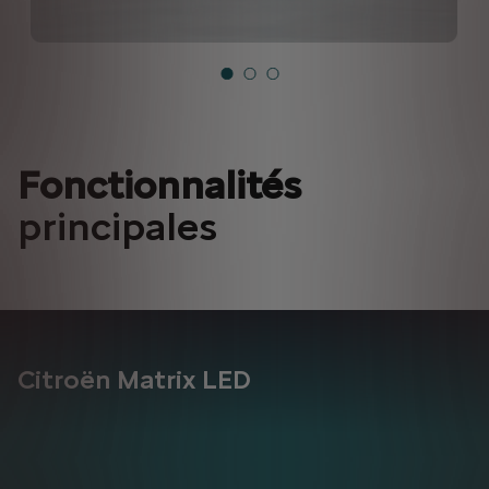
Fonctionnalités
principales
Citroën Matrix LED