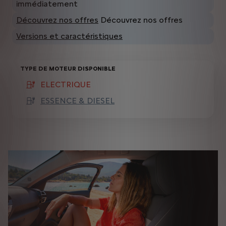
immédiatement
Découvrez nos offres
Découvrez nos offres
Versions et caractéristiques
TYPE DE MOTEUR DISPONIBLE
ELECTRIQUE
(active )
ESSENCE & DIESEL