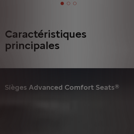
Caractéristiques
principales
Sièges Advanced Comfort Seats®