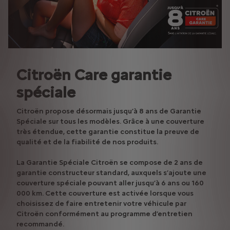
Citroën Care garantie
spéciale
Citroën propose désormais jusqu’à 8 ans de Garantie
Spéciale sur tous les modèles. Grâce à une couverture
très étendue, cette garantie constitue la preuve de
qualité et de la fiabilité de nos produits.
La Garantie Spéciale Citroën se compose de 2 ans de
garantie constructeur standard, auxquels s’ajoute une
couverture spéciale pouvant aller jusqu’à 6 ans ou 160
000 km. Cette couverture est activée lorsque vous
choisissez de faire entretenir votre véhicule par
Citroën conformément au programme d’entretien
recommandé.