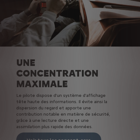
UNE
CONCENTRATION
MAXIMALE
Le pilote dispose d’un système d’affichage
tête haute des informations. Il évite ainsi la
dispersion du regard et apporte une
contribution notable en matière de sécurité,
grâce à une lecture directe et une
assimilation plus rapide des données.