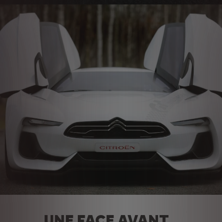
UNE FACE AVANT