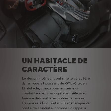
UN HABITACLE DE
CARACTÈRE
Le design intérieur confirme le caractère
dynamique et puissant de GTbyCitroën.
L’habitacle, conçu pour accueillir un
conducteur et son copilote, mêle avec
finesse des matières nobles, épaisses,
travaillées et un traité plus mécanique du
poste de conduite, comme un rappel à