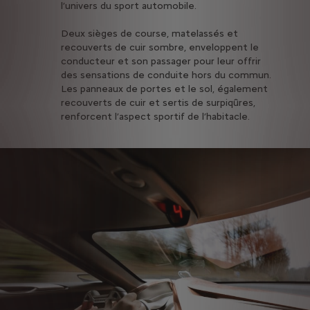
l’univers du sport automobile.
Deux sièges de course, matelassés et
recouverts de cuir sombre, enveloppent le
conducteur et son passager pour leur offrir
des sensations de conduite hors du commun.
Les panneaux de portes et le sol, également
recouverts de cuir et sertis de surpiqûres,
renforcent l’aspect sportif de l’habitacle.