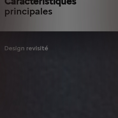
Caractéristiques
principales
Design revisité