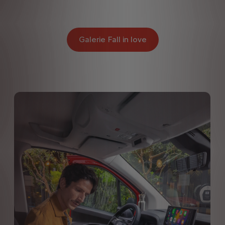
Galerie Fall in love