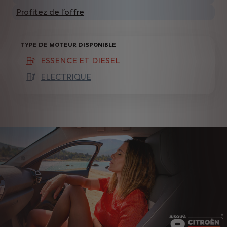
Profitez de l’offre
TYPE DE MOTEUR DISPONIBLE
ESSENCE ET DIESEL
(active )
ELECTRIQUE