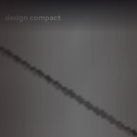
design compact