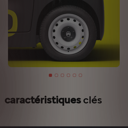
caractéristiques
clés