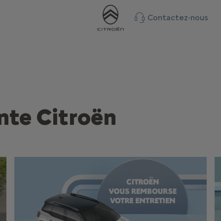
Contactez-nous
nte Citroën